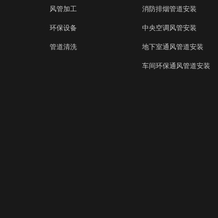
风管加工
消防排烟管道安装
环保设备
中央空调风管安装
管道清洗
地下室通风管道安装
车间环保通风管道安装