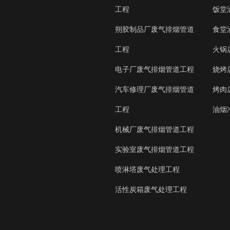
工程
饭堂
朔胶制品厂废气排烟管道
食堂
工程
火锅
电子厂废气排烟管道工程
烧烤
汽车修理厂废气排烟管道
烤肉
工程
油烟
机械厂废气排烟管道工程
实验室废气排烟管道工程
喷淋塔废气处理工程
活性炭箱废气处理工程