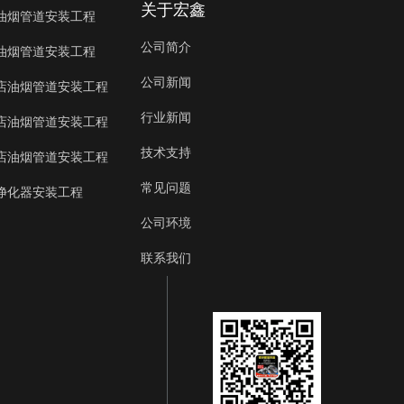
关于宏鑫
油烟管道安装工程
公司简介
油烟管道安装工程
公司新闻
店油烟管道安装工程
行业新闻
店油烟管道安装工程
技术支持
店油烟管道安装工程
常见问题
净化器安装工程
公司环境
联系我们