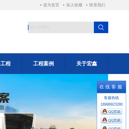
设为首页
加入收藏
联系我们
房工程
工程案例
关于宏鑫
房工程
工程案例
关于宏鑫
在线客服
客服热线
18998923280