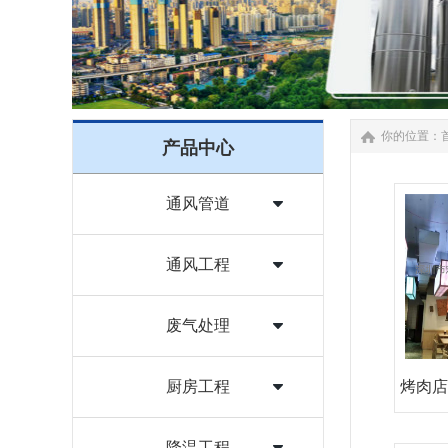
你的位置：
产品中心
通风管道
通风工程
废气处理
厨房工程
烤肉店
降温工程