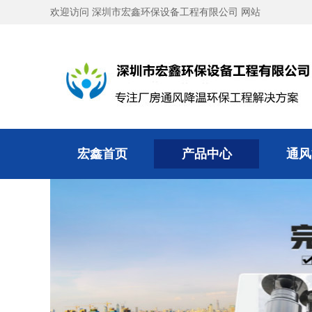
欢迎访问 深圳市宏鑫环保设备工程有限公司 网站
宏鑫首页
产品中心
通风
宏鑫首页
产品中心
通风