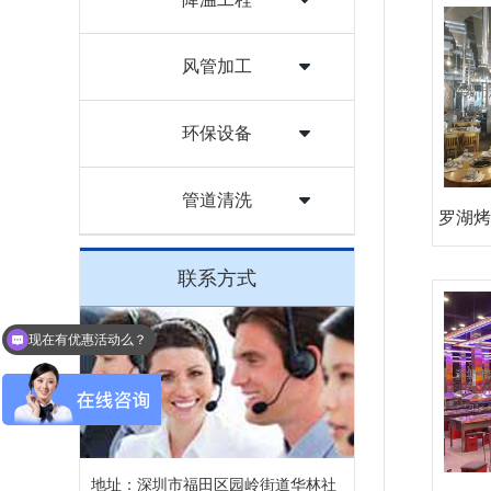
风管加工
环保设备
管道清洗
罗湖烤
联系方式
现在有优惠活动么？
地址：深圳市福田区园岭街道华林社