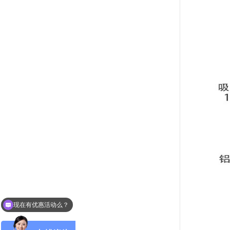
现在有优惠活动么？