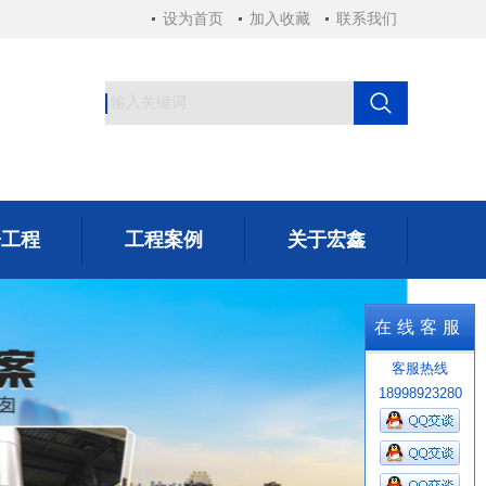
设为首页
加入收藏
联系我们
房工程
工程案例
关于宏鑫
房工程
工程案例
关于宏鑫
在线客服
客服热线
18998923280