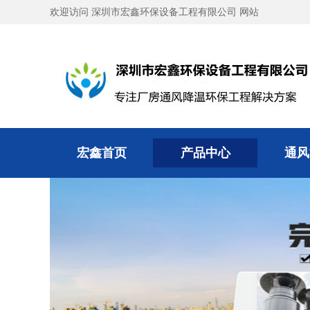
欢迎访问 深圳市宏鑫环保设备工程有限公司 网站
宏鑫首页
产品中心
通风
宏鑫首页
产品中心
通风