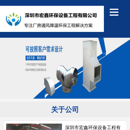
关于公司
深圳市宏鑫环保设备工程有