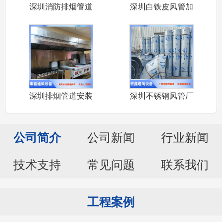
深圳消防排烟管道
深圳白铁皮风管加
安装公司承接
工厂家承接车
深圳排烟管道安装
深圳不锈钢风管厂
厂家承接深圳
家承接304
公司简介
公司新闻
行业新闻
技术支持
常见问题
联系我们
工程案例