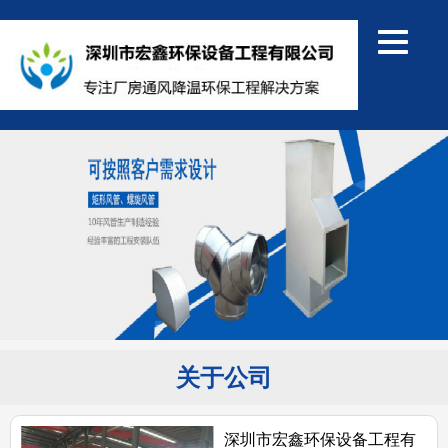
关于公司
深圳市宏鑫环保设备工程有