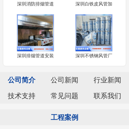
深圳消防排烟管道
深圳白铁皮风管加
安装公司承接
工厂家承接车
深圳排烟管道安装
深圳不锈钢风管厂
厂家承接深圳
家承接304
公司简介
公司新闻
行业新闻
技术支持
常见问题
联系我们
工程案例